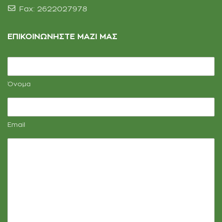
Fax: 2622027978
ΕΠΙΚΟΙΝΩΝΗΣΤΕ ΜΑΖΊ ΜΑΣ
Όνομα
Email