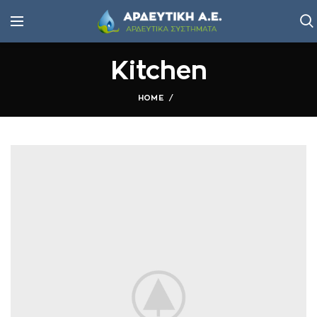
Kitchen
HOME