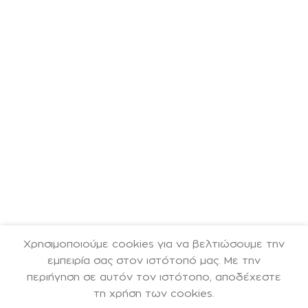
Χρησιμοποιούμε cookies για να βελτιώσουμε την
εμπειρία σας στον ιστότοπό μας. Με την
περιήγηση σε αυτόν τον ιστότοπο, αποδέχεστε
τη χρήση των cookies.