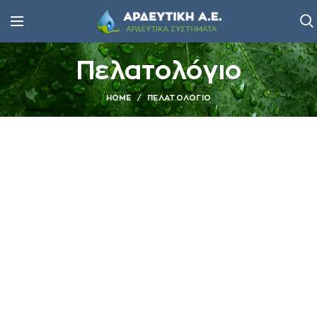
Πελατολόγιο
HOME
ΠΕΛΑΤΟΛΌΓΙΟ