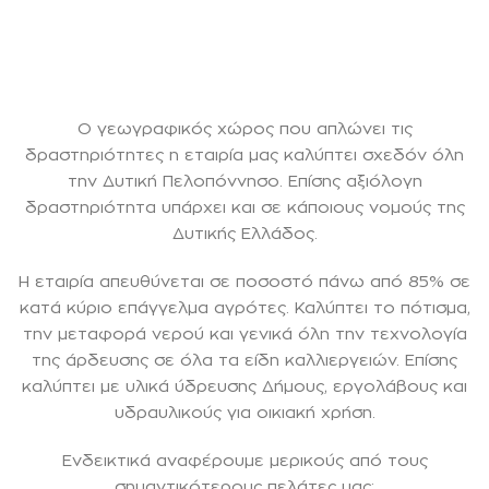
Ο γεωγραφικός χώρος που απλώνει τις
δραστηριότητες η εταιρία μας καλύπτει σχεδόν όλη
την Δυτική Πελοπόννησο. Επίσης αξιόλογη
δραστηριότητα υπάρχει και σε κάποιους νομούς της
Δυτικής Ελλάδος.
Η εταιρία απευθύνεται σε ποσοστό πάνω από 85% σε
κατά κύριο επάγγελμα αγρότες. Καλύπτει το πότισμα,
την μεταφορά νερού και γενικά όλη την τεχνολογία
της άρδευσης σε όλα τα είδη καλλιεργειών. Επίσης
καλύπτει με υλικά ύδρευσης Δήμους, εργολάβους και
υδραυλικούς για οικιακή χρήση.
Ενδεικτικά αναφέρουμε μερικούς από τους
σημαντικότερους πελάτες μας: