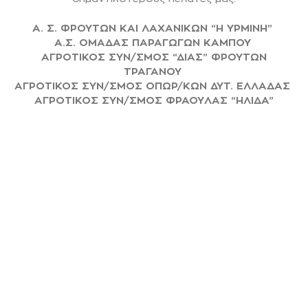
Α. Σ. ΦΡΟΥΤΩΝ ΚΑΙ ΛΑΧΑΝΙΚΩΝ “Η ΥΡΜΙΝΗ”
Α.Σ. ΟΜΑΔΑΣ ΠΑΡΑΓΩΓΩΝ ΚΑΜΠΟΥ
ΑΓΡΟΤΙΚΟΣ ΣΥΝ/ΣΜΟΣ “ΔΙΑΣ” ΦΡΟΥΤΩΝ
ΤΡΑΓΑΝΟΥ
ΑΓΡΟΤΙΚΟΣ ΣΥΝ/ΣΜΟΣ ΟΠΩΡ/ΚΩΝ ΔΥΤ. ΕΛΛΑΔΑΣ
ΑΓΡΟΤΙΚΟΣ ΣΥΝ/ΣΜΟΣ ΦΡΑΟΥΛΑΣ “ΗΛΙΔΑ”