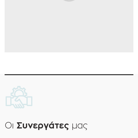
Οι
Συνεργάτες
μας