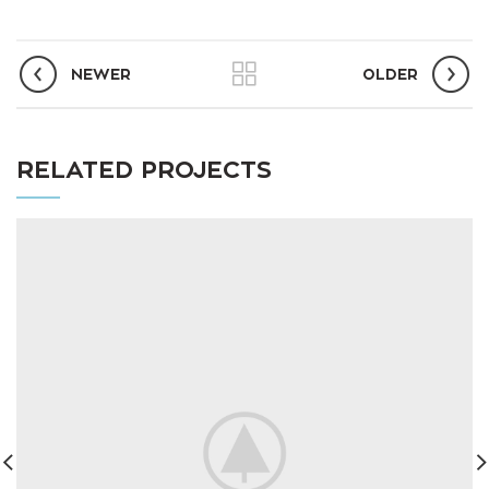
NEWER
OLDER
RELATED PROJECTS