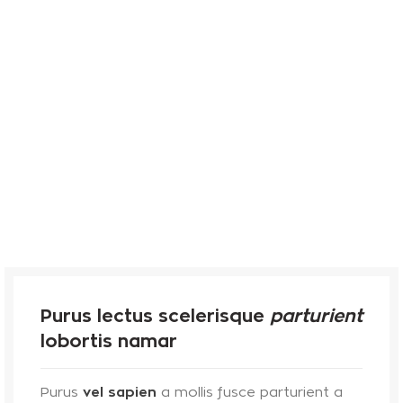
Purus lectus scelerisque
parturient
lobortis namar
Purus
vel sapien
a mollis fusce parturient a