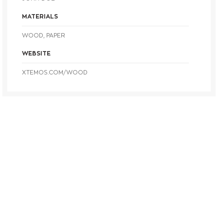
MATERIALS
WOOD, PAPER
WEBSITE
XTEMOS.COM/WOOD