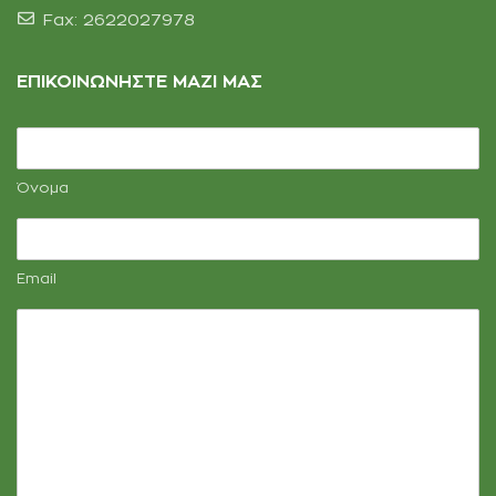
Fax: 2622027978
ΕΠΙΚΟΙΝΩΝΗΣΤΕ ΜΑΖΊ ΜΑΣ
Όνομα
Email